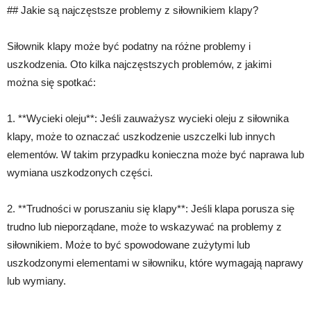
## Jakie są najczęstsze problemy z siłownikiem klapy?
Siłownik klapy może być podatny na różne problemy i
uszkodzenia. Oto kilka najczęstszych problemów, z jakimi
można się spotkać:
1. **Wycieki oleju**: Jeśli zauważysz wycieki oleju z siłownika
klapy, może to oznaczać uszkodzenie uszczelki lub innych
elementów. W takim przypadku konieczna może być naprawa lub
wymiana uszkodzonych części.
2. **Trudności w poruszaniu się klapy**: Jeśli klapa porusza się
trudno lub nieporządane, może to wskazywać na problemy z
siłownikiem. Może to być spowodowane zużytymi lub
uszkodzonymi elementami w siłowniku, które wymagają naprawy
lub wymiany.