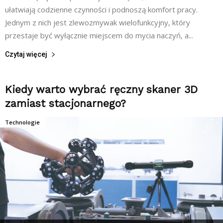
ułatwiają codzienne czynności i podnoszą komfort pracy.
Jednym z nich jest zlewozmywak wielofunkcyjny, który
przestaje być wyłącznie miejscem do mycia naczyń, a...
Czytaj więcej
Kiedy warto wybrać ręczny skaner 3D
zamiast stacjonarnego?
Technologie