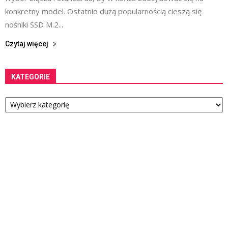
konkretny model. Ostatnio dużą popularnością cieszą się
nośniki SSD M.2...
Czytaj więcej
KATEGORIE
Kategorie