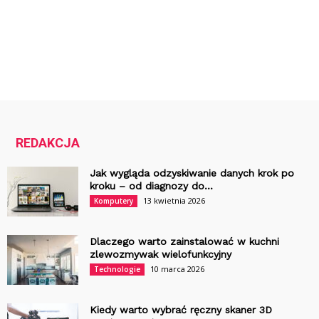
REDAKCJA
Jak wygląda odzyskiwanie danych krok po
kroku – od diagnozy do...
13 kwietnia 2026
Komputery
Dlaczego warto zainstalować w kuchni
zlewozmywak wielofunkcyjny
10 marca 2026
Technologie
Kiedy warto wybrać ręczny skaner 3D