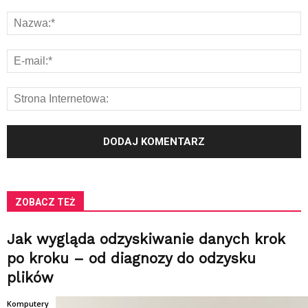
ZOBACZ TEŻ
Jak wygląda odzyskiwanie danych krok
po kroku – od diagnozy do odzysku
plików
Komputery