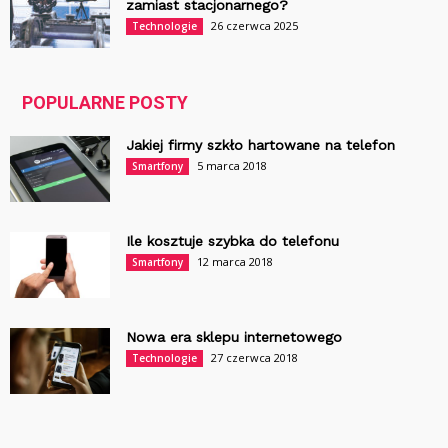
zamiast stacjonarnego?
26 czerwca 2025
Technologie
POPULARNE POSTY
Jakiej firmy szkło hartowane na telefon
5 marca 2018
Smartfony
Ile kosztuje szybka do telefonu
12 marca 2018
Smartfony
Nowa era sklepu internetowego
27 czerwca 2018
Technologie