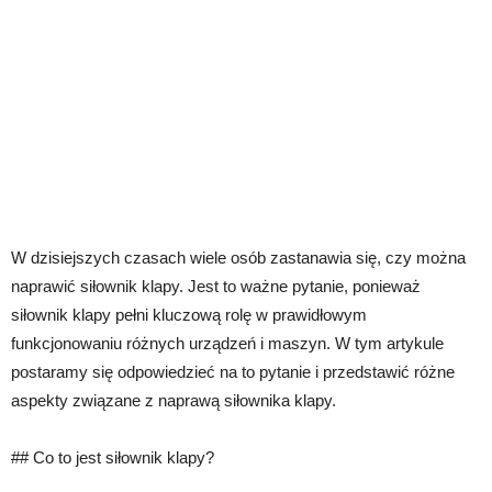
W dzisiejszych czasach wiele osób zastanawia się, czy można
naprawić siłownik klapy. Jest to ważne pytanie, ponieważ
siłownik klapy pełni kluczową rolę w prawidłowym
funkcjonowaniu różnych urządzeń i maszyn. W tym artykule
postaramy się odpowiedzieć na to pytanie i przedstawić różne
aspekty związane z naprawą siłownika klapy.
## Co to jest siłownik klapy?