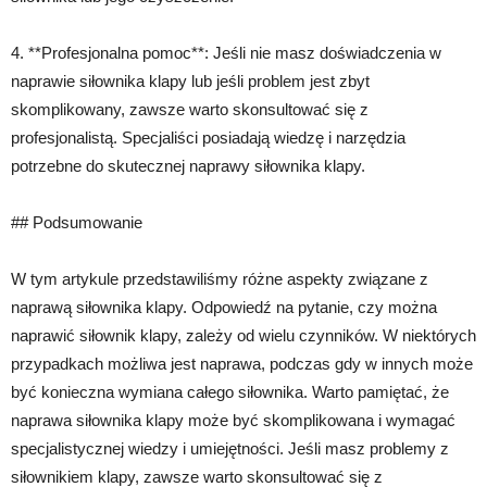
4. **Profesjonalna pomoc**: Jeśli nie masz doświadczenia w
naprawie siłownika klapy lub jeśli problem jest zbyt
skomplikowany, zawsze warto skonsultować się z
profesjonalistą. Specjaliści posiadają wiedzę i narzędzia
potrzebne do skutecznej naprawy siłownika klapy.
## Podsumowanie
W tym artykule przedstawiliśmy różne aspekty związane z
naprawą siłownika klapy. Odpowiedź na pytanie, czy można
naprawić siłownik klapy, zależy od wielu czynników. W niektórych
przypadkach możliwa jest naprawa, podczas gdy w innych może
być konieczna wymiana całego siłownika. Warto pamiętać, że
naprawa siłownika klapy może być skomplikowana i wymagać
specjalistycznej wiedzy i umiejętności. Jeśli masz problemy z
siłownikiem klapy, zawsze warto skonsultować się z