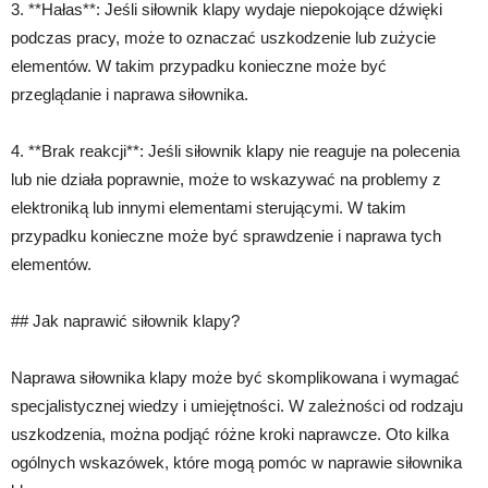
3. **Hałas**: Jeśli siłownik klapy wydaje niepokojące dźwięki
podczas pracy, może to oznaczać uszkodzenie lub zużycie
elementów. W takim przypadku konieczne może być
przeglądanie i naprawa siłownika.
4. **Brak reakcji**: Jeśli siłownik klapy nie reaguje na polecenia
lub nie działa poprawnie, może to wskazywać na problemy z
elektroniką lub innymi elementami sterującymi. W takim
przypadku konieczne może być sprawdzenie i naprawa tych
elementów.
## Jak naprawić siłownik klapy?
Naprawa siłownika klapy może być skomplikowana i wymagać
specjalistycznej wiedzy i umiejętności. W zależności od rodzaju
uszkodzenia, można podjąć różne kroki naprawcze. Oto kilka
ogólnych wskazówek, które mogą pomóc w naprawie siłownika