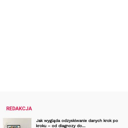
REDAKCJA
Jak wygląda odzyskiwanie danych krok po
kroku – od diagnozy do...