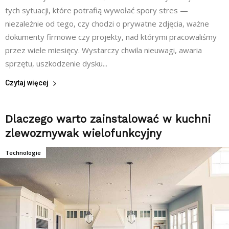
tych sytuacji, które potrafią wywołać spory stres —
niezależnie od tego, czy chodzi o prywatne zdjęcia, ważne
dokumenty firmowe czy projekty, nad którymi pracowaliśmy
przez wiele miesięcy. Wystarczy chwila nieuwagi, awaria
sprzętu, uszkodzenie dysku...
Czytaj więcej
Dlaczego warto zainstalować w kuchni
zlewozmywak wielofunkcyjny
Technologie