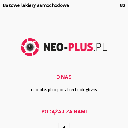
Bazowe lakiery samochodowe
82
O NAS
neo-plus.pl to portal technologiczny
PODĄŻAJ ZA NAMI