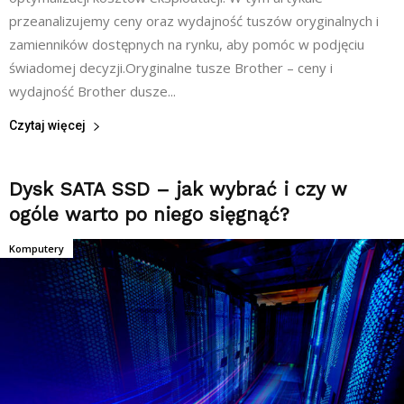
przeanalizujemy ceny oraz wydajność tuszów oryginalnych i
zamienników dostępnych na rynku, aby pomóc w podjęciu
świadomej decyzji.​ Oryginalne tusze Brother – ceny i
wydajność Brother dusze...
Czytaj więcej
Dysk SATA SSD – jak wybrać i czy w
ogóle warto po niego sięgnąć?
Komputery